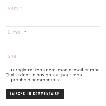
Nom
*
E-mail
*
Site
Enregistrer mon nom, mon e-mail et mon
site dans le navigateur pour mon
prochain commentaire.