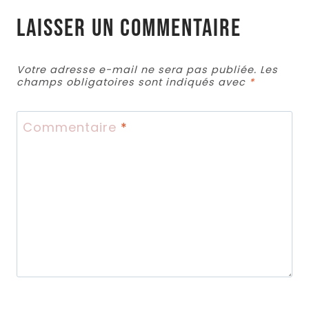
Laisser un commentaire
Votre adresse e-mail ne sera pas publiée.
Les
champs obligatoires sont indiqués avec
*
Commentaire
*